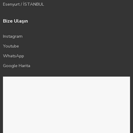
Esenyurt / İSTANBUL
Bize Ulaşın
Instagram
Youtube
WhatsApp
Google Harita