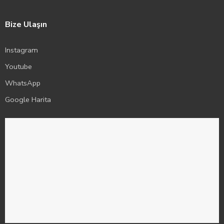
Bize Ulaşın
Instagram
Youtube
WhatsApp
Google Harita